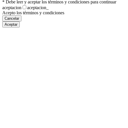
* Debe leer y aceptar los términos y condiciones para continuar
aceptacion
aceptacion_
Acepto los términos y condiciones